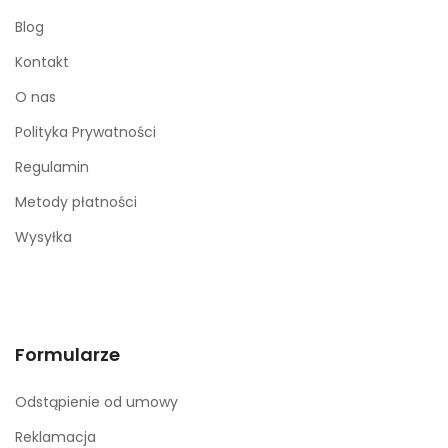
Blog
Kontakt
O nas
Polityka Prywatności
Regulamin
Metody płatności
Wysyłka
Formularze
Odstąpienie od umowy
Reklamacja