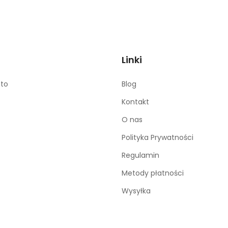
Linki
nto
Blog
Kontakt
O nas
Polityka Prywatności
Regulamin
Metody płatności
Wysyłka