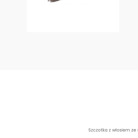
Szczotka z włosiem ze 