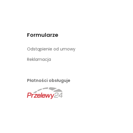
Formularze
Odstąpienie od umowy
Reklamacja
Płatności obsługuje