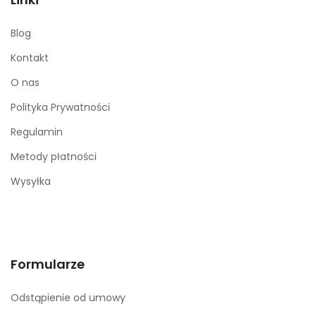
Blog
Kontakt
O nas
Polityka Prywatności
Regulamin
Metody płatności
Wysyłka
Formularze
Odstąpienie od umowy